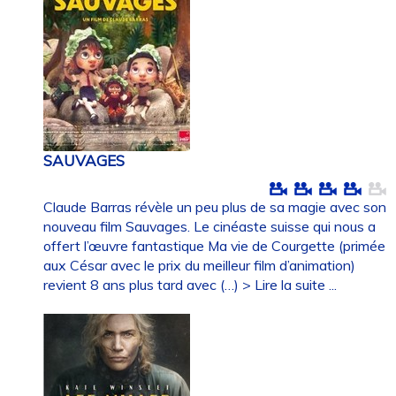
SAUVAGES
Claude Barras révèle un peu plus de sa magie avec son
nouveau film Sauvages. Le cinéaste suisse qui nous a
offert l’œuvre fantastique Ma vie de Courgette (primée
aux César avec le prix du meilleur film d’animation)
revient 8 ans plus tard avec (…)
> Lire la suite ...