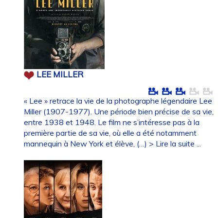
LEE MILLER
« Lee » retrace la vie de la photographe légendaire Lee
Miller (1907-1977). Une période bien précise de sa vie,
entre 1938 et 1948. Le film ne s’intéresse pas à la
première partie de sa vie, où elle a été notamment
mannequin à New York et élève, (…)
> Lire la suite ...