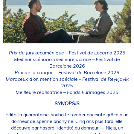
Prix du Jury œcuménique – Festival de Locarno 2025
Meilleur scénario, meilleure actrice – Festival de
Barcelone 2026
Prix de la critique – Festival de Barcelone 2026
Maraceux d’or, mention spéciale - Festival de Reykjavik
2025
Meilleure réalisatrice – Fonds Eurimages 2025
SYNOPSIS
Edith, la quarantaine, souhaite tomber enceinte grâce à un
donneur de sperme anonyme. Cinq ans plus tard, elle
découvre par hasard l’identité du donneur — Niels, un