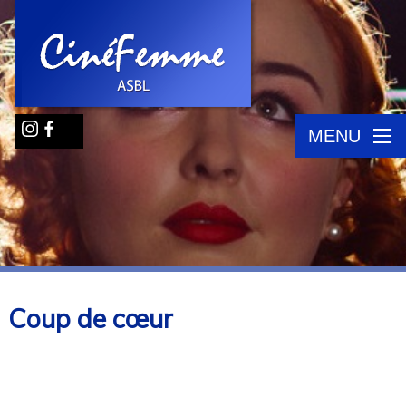
MENU
Coup de cœur