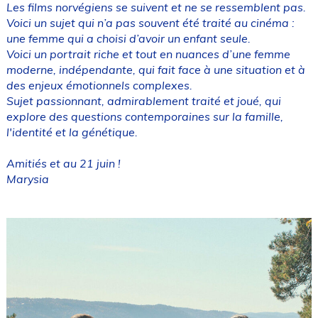
Les films norvégiens se suivent et ne se ressemblent pas.
Voici un sujet qui n’a pas souvent été traité au cinéma :
une femme qui a choisi d’avoir un enfant seule.
Voici un portrait riche et tout en nuances d’une femme
moderne, indépendante, qui fait face à une situation et à
des enjeux émotionnels complexes.
Sujet passionnant, admirablement traité et joué, qui
explore des questions contemporaines sur la famille,
l'identité et la génétique.
Amitiés et au 21 juin !
Marysia