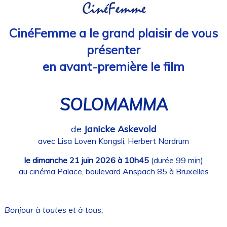
CinéFemme a le grand plaisir de vous
présenter
en avant-première le film
SOLOMAMMA
de
Janicke Askevold
avec Lisa Loven Kongsli, Herbert Nordrum
le dimanche 21 juin 2026 à 10h45
(durée 99 min)
au cinéma Palace, boulevard Anspach 85 à Bruxelles
Bonjour à toutes et à tous,