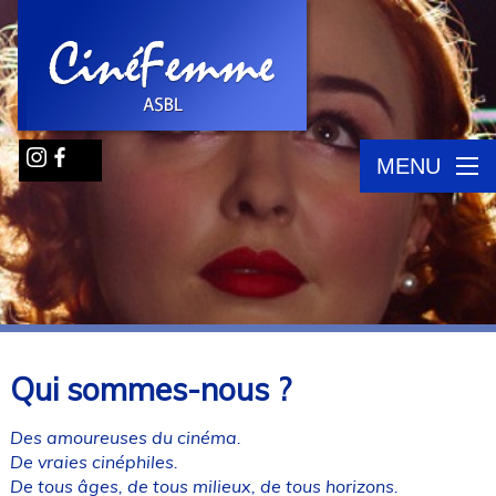
MENU
Qui sommes-nous ?
Des amoureuses du cinéma.
De vraies cinéphiles.
De tous âges, de tous milieux, de tous horizons.