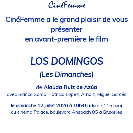
CinéFemme a le grand plaisir de vous
présenter
en avant-première le film
LOS DOMINGOS
(Les Dimanches)
de
Alauda Ruiz de Azúa
avec Blanca Soroa, Patricia López, Arnaiz, Miguel Garcés
le dimanche 12 juillet 2026 à 10h45
(durée 115 min)
au cinéma Palace, boulevard Anspach 85 à Bruxelles