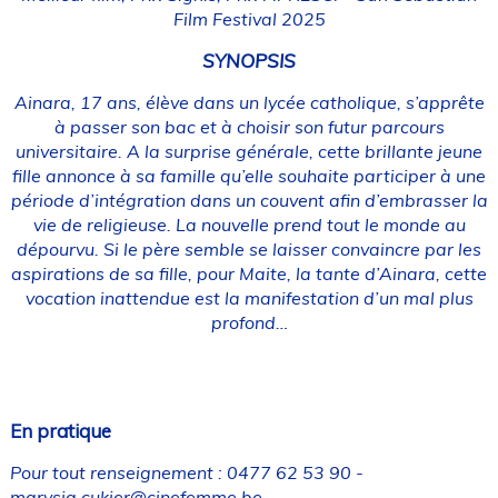
Film Festival 2025
SYNOPSIS
Ainara, 17 ans, élève dans un lycée catholique, s’apprête
à passer son bac et à choisir son futur parcours
universitaire. A la surprise générale, cette brillante jeune
fille annonce à sa famille qu’elle souhaite participer à une
période d’intégration dans un couvent afin d’embrasser la
vie de religieuse. La nouvelle prend tout le monde au
dépourvu. Si le père semble se laisser convaincre par les
aspirations de sa fille, pour Maite, la tante d’Ainara, cette
vocation inattendue est la manifestation d’un mal plus
profond…
En pratique
Pour tout renseignement : 0477 62 53 90 -
marysia.cukier@cinefemme.be