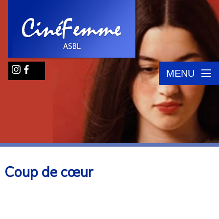
MENU
Coup de cœur