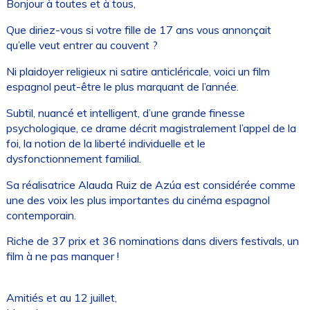
Bonjour à toutes et à tous,
Que diriez-vous si votre fille de 17 ans vous annonçait
qu’elle veut entrer au couvent ?
Ni plaidoyer religieux ni satire anticléricale, voici un film
espagnol peut-être le plus marquant de l’année.
Subtil, nuancé et intelligent, d’une grande finesse
psychologique, ce drame décrit magistralement l’appel de la
foi, la notion de la liberté individuelle et le
dysfonctionnement familial.
Sa réalisatrice Alauda Ruiz de Azúa est considérée comme
une des voix les plus importantes du cinéma espagnol
contemporain.
Riche de 37 prix et 36 nominations dans divers festivals, un
film à ne pas manquer !
Amitiés et au 12 juillet,