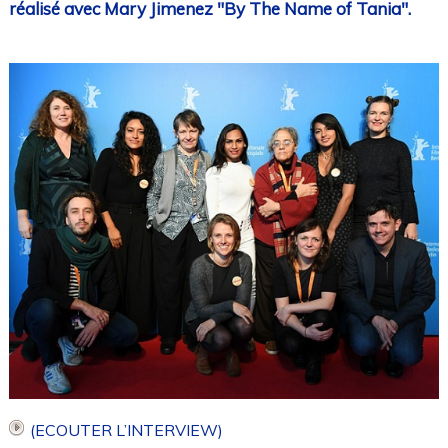
réalisé avec Mary Jimenez "By The Name of Tania".
(ECOUTER L’INTERVIEW)