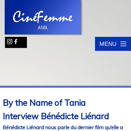
MENU
By the Name of Tania
Interview Bénédicte Liénard
Bénédicte Liénard nous parle du dernier film qu’elle a