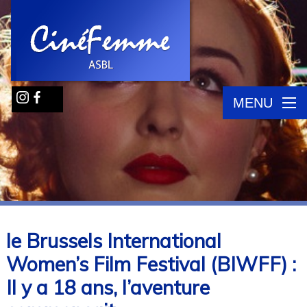
MENU
le Brussels International
Women’s Film Festival (BIWFF) :
Il y a 18 ans, l’aventure