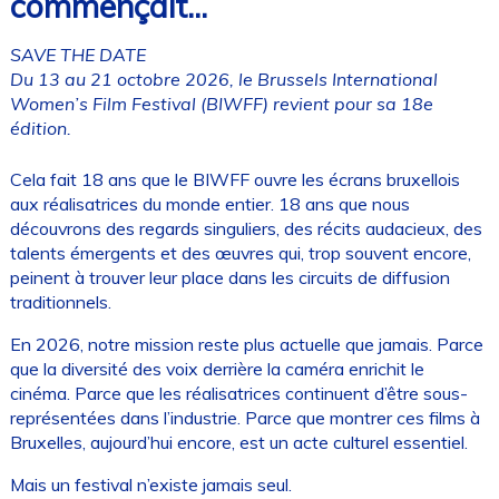
commençait...
SAVE THE DATE
Du 13 au 21 octobre 2026, le Brussels International
Women’s Film Festival (BIWFF) revient pour sa 18e
édition.
Cela fait 18 ans que le BIWFF ouvre les écrans bruxellois
aux réalisatrices du monde entier. 18 ans que nous
découvrons des regards singuliers, des récits audacieux, des
talents émergents et des œuvres qui, trop souvent encore,
peinent à trouver leur place dans les circuits de diffusion
traditionnels.
En 2026, notre mission reste plus actuelle que jamais. Parce
que la diversité des voix derrière la caméra enrichit le
cinéma. Parce que les réalisatrices continuent d’être sous-
représentées dans l’industrie. Parce que montrer ces films à
Bruxelles, aujourd’hui encore, est un acte culturel essentiel.
Mais un festival n’existe jamais seul.