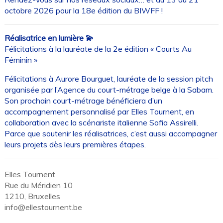
octobre 2026 pour la 18e édition du BIWFF !
Réalisatrice en lumière 💫
Félicitations à la lauréate de la 2e édition « Courts Au
Féminin »
Félicitations à Aurore Bourguet, lauréate de la session pitch
organisée par l’Agence du court-métrage belge à la Sabam.
Son prochain court-métrage bénéficiera d’un
accompagnement personnalisé par Elles Tournent, en
collaboration avec la scénariste italienne Sofia Assirelli.
Parce que soutenir les réalisatrices, c’est aussi accompagner
leurs projets dès leurs premières étapes.
Elles Tournent
Rue du Méridien 10
1210, Bruxelles
info@ellestournent.be