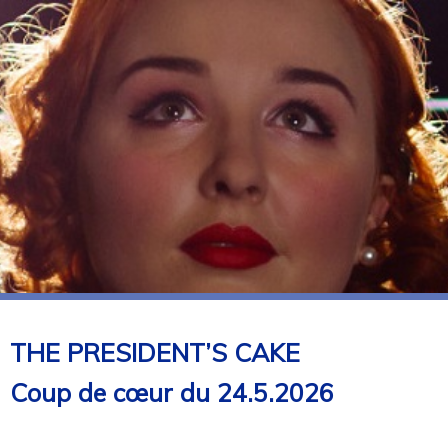
THE PRESIDENT’S CAKE
Coup de cœur du 24.5.2026