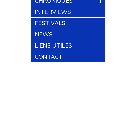
+
CHRONIQUES
INTERVIEWS
FESTIVALS
NEWS
LIENS UTILES
CONTACT