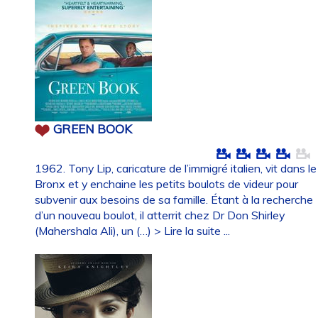
GREEN BOOK
1962. Tony Lip, caricature de l’immigré italien, vit dans le
Bronx et y enchaine les petits boulots de videur pour
subvenir aux besoins de sa famille. Étant à la recherche
d’un nouveau boulot, il atterrit chez Dr Don Shirley
(Mahershala Ali), un (…)
> Lire la suite ...