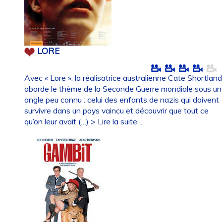
LORE
Avec « Lore », la réalisatrice australienne Cate Shortlan
aborde le thème de la Seconde Guerre mondiale sous un
angle peu connu : celui des enfants de nazis qui doivent
survivre dans un pays vaincu et découvrir que tout ce
qu’on leur avait (…)
> Lire la suite ...