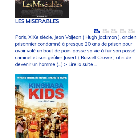
LES MISERABLES
Paris, XIXe siècle, Jean Valjean ( Hugh Jackman ), ancien
prisonnier condamné à presque 20 ans de prison pour
avoir volé un bout de pain, passe sa vie à fuir son passé
criminel et son geôlier Javert ( Russell Crowe ) afin de
devenir un homme (…)
> Lire la suite ...