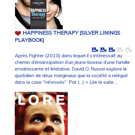
HAPPINESS THERAPY (SILVER LININGS
PLAYBOOK)
Après Fighter (2010) dans lequel il s’intéressait au
chemin d’émancipation d’un jeune boxeur d’une famille
envahissante et limitative, David O. Russel explore le
quotidien de deux marginaux que la société a relégué
dans la case "névrosés". Pat (…)
> Lire la suite ...