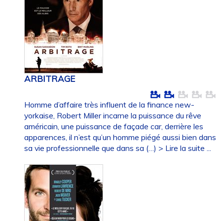
ARBITRAGE
Homme d’affaire très influent de la finance new-
yorkaise, Robert Miller incarne la puissance du rêve
américain, une puissance de façade car, derrière les
apparences, il n’est qu’un homme piégé aussi bien dans
sa vie professionnelle que dans sa (…)
> Lire la suite ...