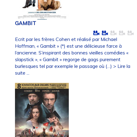
GAMBIT
Ecrit par les frères Cohen et réalisé par Michael
Hoffman, « Gambit » (*) est une délicieuse farce à
l’ancienne. S’inspirant des bonnes vieilles comédies «
slapstick », « Gambit » regorge de gags purement
burlesques tel par exemple le passage où (…)
> Lire la
suite ...