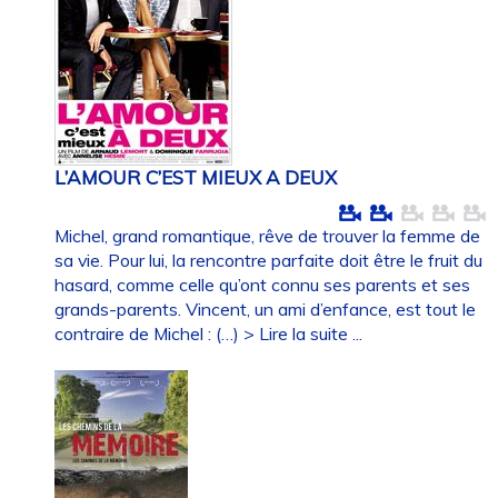
L’AMOUR C’EST MIEUX A DEUX
Michel, grand romantique, rêve de trouver la femme de
sa vie. Pour lui, la rencontre parfaite doit être le fruit du
hasard, comme celle qu’ont connu ses parents et ses
grands-parents. Vincent, un ami d’enfance, est tout le
contraire de Michel : (…)
> Lire la suite ...