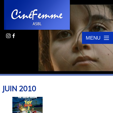
MENU
JUIN
2010