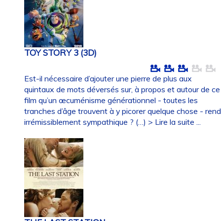
TOY STORY 3 (3D)
Est-il nécessaire d’ajouter une pierre de plus aux
quintaux de mots déversés sur, à propos et autour de ce
film qu’un œcuménisme générationnel - toutes les
tranches d’âge trouvent à y picorer quelque chose - ren
irrémissiblement sympathique ? (…)
> Lire la suite ...