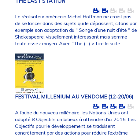
THE LAST STATION
Le réalisateur américain Michal Hoffman ne craint pas
de se lancer dans des sujets qui le dépassent, citons par
exemple son adaptation du " Songe d’une nuit d’été " d
Shakespeare, visuellement intéressant mais somme
toute assez moyen. Avec "The (…)
> Lire la suite ...
FESTIVAL MILLENIUM AU VENDOME (12-20/06)
A l’aube du nouveau millénaire, les Nations Unies ont
adopté 8 Objectifs ambitieux à atteindre d’ici 2015. Les
Objectifs pour le développement se traduisent
concrètement par des actions pour réduire l’extrême