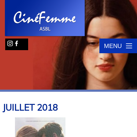
MENU
JUILLET
2018