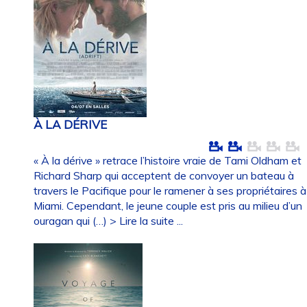
À LA DÉRIVE
« À la dérive » retrace l’histoire vraie de Tami Oldham et
Richard Sharp qui acceptent de convoyer un bateau à
travers le Pacifique pour le ramener à ses propriétaires à
Miami. Cependant, le jeune couple est pris au milieu d’un
ouragan qui (…)
> Lire la suite ...