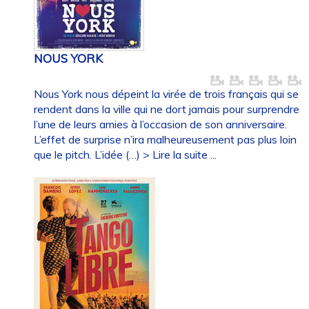
NOUS YORK
Nous York nous dépeint la virée de trois français qui se
rendent dans la ville qui ne dort jamais pour surprendre
l’une de leurs amies à l’occasion de son anniversaire.
L’effet de surprise n’ira malheureusement pas plus loin
que le pitch. L’idée (…)
> Lire la suite ...