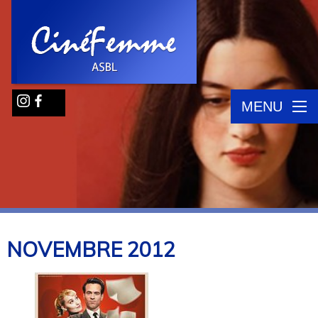
MENU
NOVEMBRE
2012