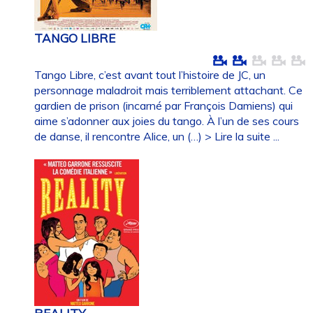
TANGO LIBRE
Tango Libre, c’est avant tout l’histoire de JC, un
personnage maladroit mais terriblement attachant. Ce
gardien de prison (incarné par François Damiens) qui
aime s’adonner aux joies du tango. À l’un de ses cours
de danse, il rencontre Alice, un (…)
> Lire la suite ...