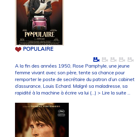
POPULAIRE
A la fin des années 1950, Rose Pamphyle, une jeune
femme vivant avec son père, tente sa chance pour
remporter le poste de secrétaire du patron d’un cabinet
d’assurance, Louis Echard. Malgré sa maladresse, sa
rapidité à la machine à écrire va lui (…)
> Lire la suite ...