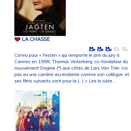
LA CHASSE
Connu pour « Festen » qui remporte le prix du jury à
Cannes en 1998, Thomas Vinterberg, co-fondateur du
mouvement Dogme (*) aux côtés de Lars Von Trier, n’a
pas eu une carrière ascendante comme son collègue, et
ses films suivants sont pour la (…)
> Lire la suite ...