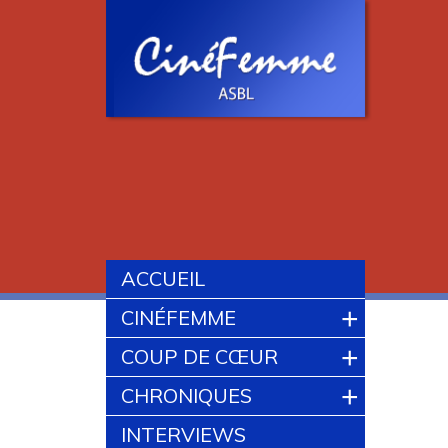
ACCUEIL
+
CINÉFEMME
+
COUP DE CŒUR
+
CHRONIQUES
INTERVIEWS