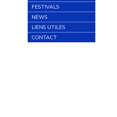
FESTIVALS
NEWS
LIENS UTILES
CONTACT