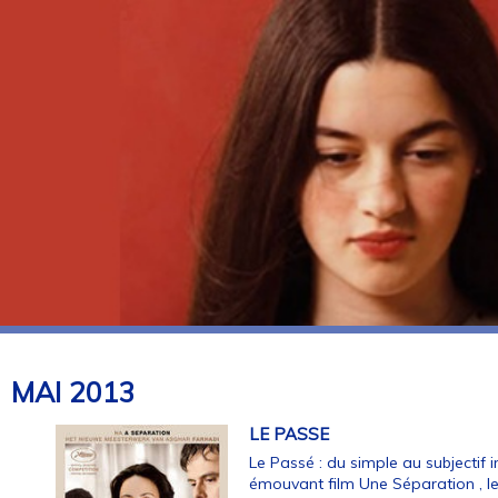
MAI
2013
LE PASSE
Le Passé : du simple au subjectif
émouvant film Une Séparation , le