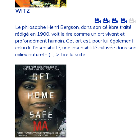
WITZ
Le philosophe Henri Bergson, dans son célèbre traité
rédigé en 1900, voit le rire comme un art vivant et
profondément humain. Cet art est, pour lui, également
celui de l’insensibilité, une insensibilité cultivée dans son
milieu naturel - (…)
> Lire la suite ...