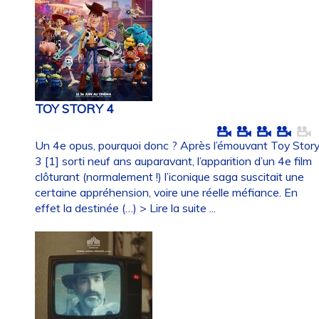
TOY STORY 4
Un 4e opus, pourquoi donc ? Après l’émouvant Toy Stor
3 [1] sorti neuf ans auparavant, l’apparition d’un 4e film
clôturant (normalement !) l’iconique saga suscitait une
certaine appréhension, voire une réelle méfiance. En
effet la destinée (…)
> Lire la suite ...