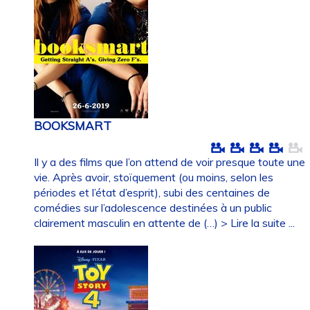
BOOKSMART
Il y a des films que l’on attend de voir presque toute une
vie. Après avoir, stoïquement (ou moins, selon les
périodes et l’état d’esprit), subi des centaines de
comédies sur l’adolescence destinées à un public
clairement masculin en attente de (…)
> Lire la suite ...