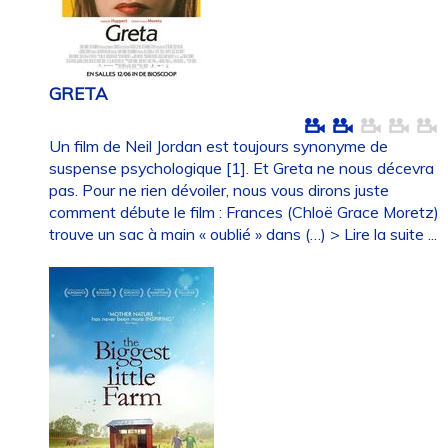
GRETA
Un film de Neil Jordan est toujours synonyme de
suspense psychologique [1]. Et Greta ne nous décevra
pas. Pour ne rien dévoiler, nous vous dirons juste
comment débute le film : Frances (Chloë Grace Moretz)
trouve un sac à main « oublié » dans (…)
> Lire la suite ...