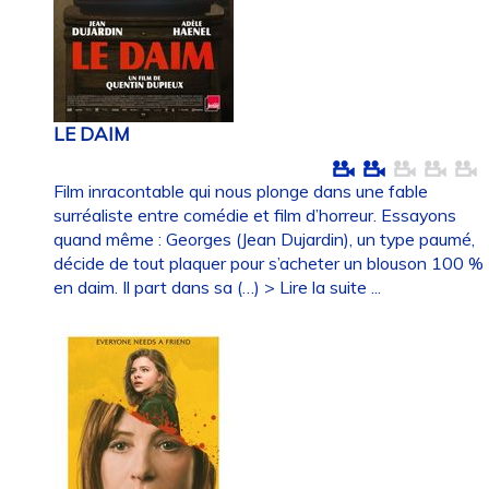
LE DAIM
Film inracontable qui nous plonge dans une fable
surréaliste entre comédie et film d’horreur. Essayons
quand même : Georges (Jean Dujardin), un type paumé,
décide de tout plaquer pour s’acheter un blouson 100 %
en daim. Il part dans sa (…)
> Lire la suite ...