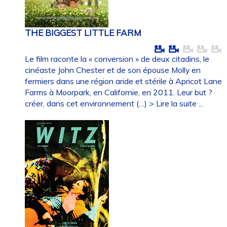
THE BIGGEST LITTLE FARM
Le film raconte la « conversion » de deux citadins, le
cinéaste John Chester et de son épouse Molly en
fermiers dans une région aride et stérile à Apricot Lane
Farms à Moorpark, en Californie, en 2011. Leur but ?
créer, dans cet environnement (…)
> Lire la suite ...