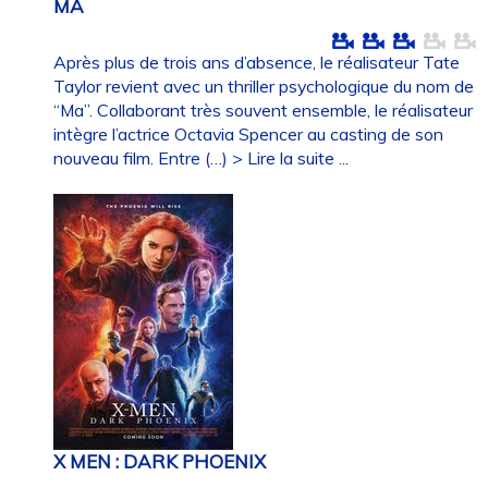
MA
Après plus de trois ans d’absence, le réalisateur Tate
Taylor revient avec un thriller psychologique du nom de
“Ma”. Collaborant très souvent ensemble, le réalisateur
intègre l’actrice Octavia Spencer au casting de son
nouveau film. Entre (…)
> Lire la suite ...
X MEN : DARK PHOENIX