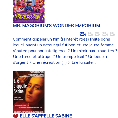
MR. MAGORIUM’S WONDER EMPORIUM
Comment appeler un film à l’intérêt (très) limité dans
lequel jouent un acteur qui fut bon et une jeune femme
réputée pour son intelligence ? Un miroir aux alouettes ?
Une farce et attrape ? Un trompe l’œil ? Un besoin
d’argent ? Une récréation (…)
> Lire la suite ...
ELLE S’APPELLE SABINE