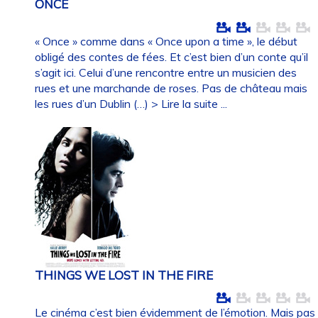
ONCE
« Once » comme dans « Once upon a time », le début
obligé des contes de fées. Et c’est bien d’un conte qu’il
s’agit ici. Celui d’une rencontre entre un musicien des
rues et une marchande de roses. Pas de château mais
les rues d’un Dublin (…)
> Lire la suite ...
THINGS WE LOST IN THE FIRE
Le cinéma c’est bien évidemment de l’émotion. Mais pas