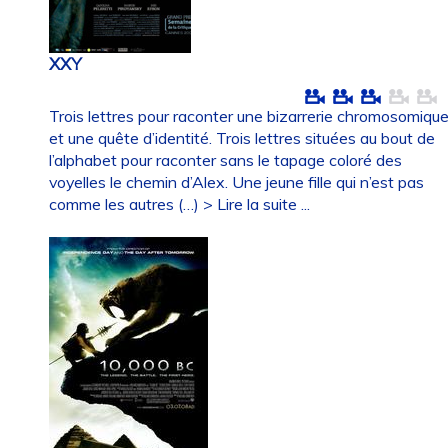
XXY
Trois lettres pour raconter une bizarrerie chromosomiqu
et une quête d’identité. Trois lettres situées au bout de
l’alphabet pour raconter sans le tapage coloré des
voyelles le chemin d’Alex. Une jeune fille qui n’est pas
comme les autres (…)
> Lire la suite ...