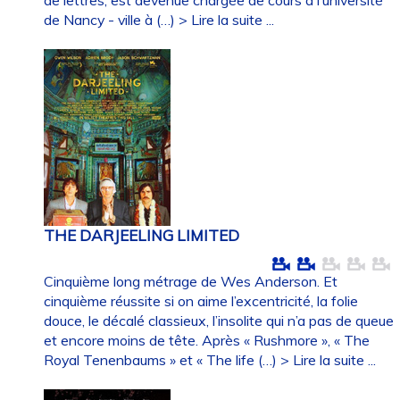
de Nancy - ville à (…)
> Lire la suite ...
THE DARJEELING LIMITED
Cinquième long métrage de Wes Anderson. Et
cinquième réussite si on aime l’excentricité, la folie
douce, le décalé classieux, l’insolite qui n’a pas de queue
et encore moins de tête. Après « Rushmore », « The
Royal Tenenbaums » et « The life (…)
> Lire la suite ...