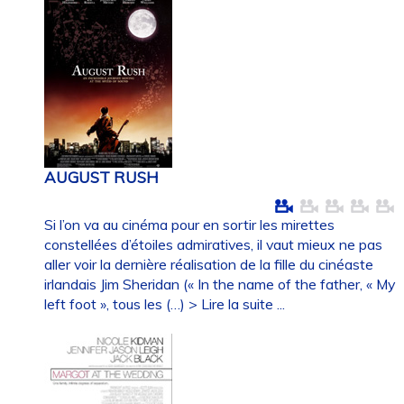
AUGUST RUSH
Si l’on va au cinéma pour en sortir les mirettes
constellées d’étoiles admiratives, il vaut mieux ne pas
aller voir la dernière réalisation de la fille du cinéaste
irlandais Jim Sheridan (« In the name of the father, « My
left foot », tous les (…)
> Lire la suite ...