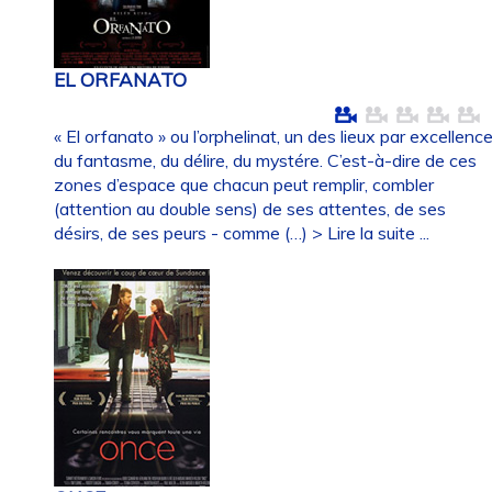
EL ORFANATO
« El orfanato » ou l’orphelinat, un des lieux par excellenc
du fantasme, du délire, du mystére. C’est-à-dire de ces
zones d’espace que chacun peut remplir, combler
(attention au double sens) de ses attentes, de ses
désirs, de ses peurs - comme (…)
> Lire la suite ...