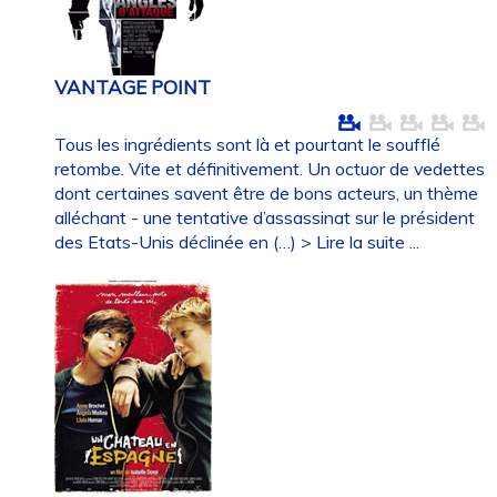
VANTAGE POINT
Tous les ingrédients sont là et pourtant le soufflé
retombe. Vite et définitivement. Un octuor de vedettes
dont certaines savent être de bons acteurs, un thème
alléchant - une tentative d’assassinat sur le président
des Etats-Unis déclinée en (…)
> Lire la suite ...