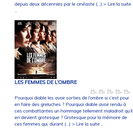
depuis deux décennies par le cinéaste (…)
> Lire la suite
...
LES FEMMES DE L’OMBRE
Pourquoi diable les avoir sorties de l’ombre si c’est pour
en faire des greluches ? Pourquoi diable avoir rendu à
ces combattantes un hommage tellement maladroit qu’il
en devient grotesque ? Grotesque pour la mémoire de
ces femmes qui, durant (…)
> Lire la suite ...