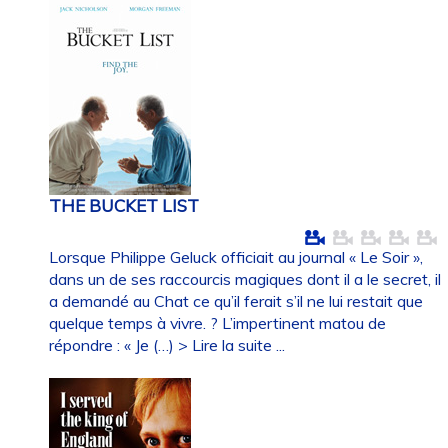
THE BUCKET LIST
Lorsque Philippe Geluck officiait au journal « Le Soir »,
dans un de ses raccourcis magiques dont il a le secret, il
a demandé au Chat ce qu’il ferait s’il ne lui restait que
quelque temps à vivre. ? L’impertinent matou de
répondre : « Je (…)
> Lire la suite ...