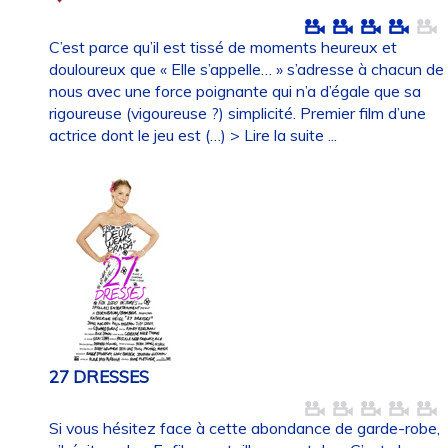
C’est parce qu’il est tissé de moments heureux et
douloureux que « Elle s’appelle… » s’adresse à chacun de
nous avec une force poignante qui n’a d’égale que sa
rigoureuse (vigoureuse ?) simplicité. Premier film d’une
actrice dont le jeu est (…)
> Lire la suite ...
27 DRESSES
Si vous hésitez face à cette abondance de garde-robe,