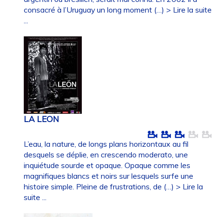
consacré à l’Uruguay un long moment (…)
> Lire la suite
...
LA LEON
L’eau, la nature, de longs plans horizontaux au fil
desquels se déplie, en crescendo moderato, une
inquiétude sourde et opaque. Opaque comme les
magnifiques blancs et noirs sur lesquels surfe une
histoire simple. Pleine de frustrations, de (…)
> Lire la
suite ...