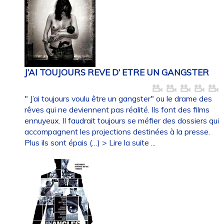
J’AI TOUJOURS REVE D’ ETRE UN GANGSTER
" J’ai toujours voulu être un gangster" ou le drame des
rêves qui ne deviennent pas réalité. Ils font des films
ennuyeux. Il faudrait toujours se méfier des dossiers qui
accompagnent les projections destinées à la presse.
Plus ils sont épais (…)
> Lire la suite ...