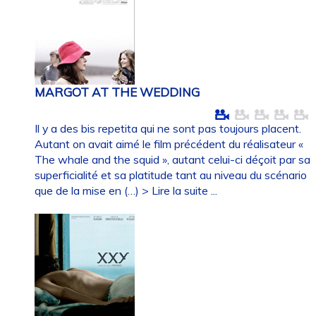
MARGOT AT THE WEDDING
Il y a des bis repetita qui ne sont pas toujours placent.
Autant on avait aimé le film précédent du réalisateur «
The whale and the squid », autant celui-ci déçoit par sa
superficialité et sa platitude tant au niveau du scénario
que de la mise en (…)
> Lire la suite ...