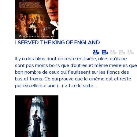
I SERVED THE KING OF ENGLAND
Il y a des films dont on reste en lisière, alors qu’ils ne
sont pas moins bons que d’autres et même meilleurs qu
bon nombre de ceux qui fleurissent sur les flancs des
bus et trams. Ce qui prouve que le cinéma est et reste
par excellence une (…)
> Lire la suite ...