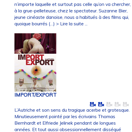
n’importe laquelle et surtout pas celle qu’on va chercher,
à la grue-pelleteuse, chez le spectateur. Suzanne Bier,
jeune cinéaste danoise, nous a habitués à des films qui,
quoique bourrés (…)
> Lire la suite ...
IMPORT/EXPORT
L’Autriche et son sens du tragique acerbe et grotesque.
Minutieusement pointé par les écrivains Thomas
Bernhardt et Elfriede Jelinek pendant de longues
années. Et tout aussi obsessionnellement disséqué