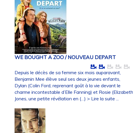
WE BOUGHT A ZOO / NOUVEAU DEPART
Depuis le décès de sa femme six mois auparavant,
Benjamin Mee élève seul ses deux jeunes enfants,
Dylan (Colin Ford, reprenant goût à la vie devant le
charme incontestable d’Elle Fanning) et Rosie (Elizabet
Jones, une petite révélation en (…)
> Lire la suite ...