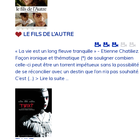
LE FILS DE L’AUTRE
« La vie est un long fleuve tranquille » - Etienne Chatiliez
Façon ironique et thématique (*) de souligner combien
celle-ci peut être un torrent impétueux sans la possibilit
de se réconcilier avec un destin que l’on n’a pas souhaité
C’est (…)
> Lire la suite ...