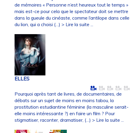
de mémoires « Personne n’est heureux tout le temps »
mais est-ce pour cela que le spectateur doit se mettre
dans la gueule du cinéaste, comme l’antilope dans celle
du lion, qui a choisi (…)
> Lire la suite ...
ELLES
Pourquoi après tant de livres, de documentaires, de
débats sur un sujet de moins en moins tabou, la
prostitution estudiantine féminine (la masculine serait-
elle moins intéressante ?) en faire un film ? Pour
stigmatiser, raconter, dramatiser, (…)
> Lire la suite ...