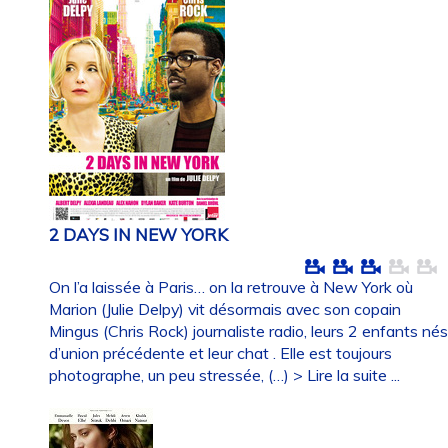
2 DAYS IN NEW YORK
On l’a laissée à Paris… on la retrouve à New York où
Marion (Julie Delpy) vit désormais avec son copain
Mingus (Chris Rock) journaliste radio, leurs 2 enfants né
d’union précédente et leur chat . Elle est toujours
photographe, un peu stressée, (…)
> Lire la suite ...