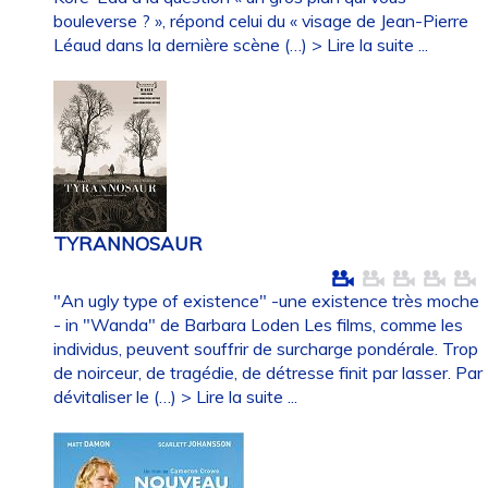
bouleverse ? », répond celui du « visage de Jean-Pierre
Léaud dans la dernière scène (…)
> Lire la suite ...
TYRANNOSAUR
"An ugly type of existence" -une existence très moche
- in "Wanda" de Barbara Loden Les films, comme les
individus, peuvent souffrir de surcharge pondérale. Trop
de noirceur, de tragédie, de détresse finit par lasser. Par
dévitaliser le (…)
> Lire la suite ...