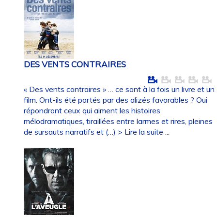
DES VENTS CONTRAIRES
« Des vents contraires » … ce sont à la fois un livre et un
film. Ont-ils été portés par des alizés favorables ? Oui
répondront ceux qui aiment les histoires
mélodramatiques, tiraillées entre larmes et rires, pleines
de sursauts narratifs et (…)
> Lire la suite ...