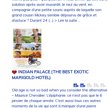
solution après avoir musardé, le nez au vent, en
compagnie d’une petite souris auprès de laquelle son
grand cousin Mickey semble dépourvu de grâce et
d’astuce ? Durant 24 (…)
> Lire la suite ...
INDIAN PALACE (THE BEST EXOTIC
MARIGOLD HOTEL)
Old age is not so bad when you consider the alternative
– Maurice Chevalier. L’épiphanie, ce n’est pas que le 6
janvier de chaque année. C’est aussi tous ces autres
moments de la vie qui sont à marquer d’une pierre