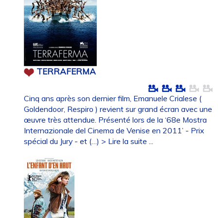
TERRAFERMA
Cinq ans après son dernier film, Emanuele Crialese (
Goldendoor, Respiro ) revient sur grand écran avec une
œuvre très attendue. Présenté lors de la ‘68e Mostra
Internazionale del Cinema de Venise en 2011’ - Prix
spécial du Jury - et (…)
> Lire la suite ...