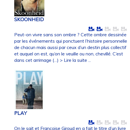
SKOONHEID
Peut-on vivre sans son ombre ? Cette ombre dessinée
par les événements qui ponctuent l’histoire personnelle
de chacun mais aussi par ceux d’un destin plus collectif
et auquel on est, qu’on le veuille ou non, chevillé. C’est
dans cet arrimage (…)
> Lire la suite ...
PLAY
On le sait et Françoise Giroud en a fait le titre d’un livre