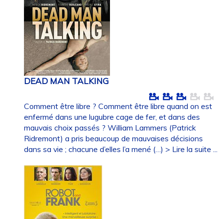
DEAD MAN TALKING
Comment être libre ? Comment être libre quand on est
enfermé dans une lugubre cage de fer, et dans des
mauvais choix passés ? William Lammers (Patrick
Ridremont) a pris beaucoup de mauvaises décisions
dans sa vie ; chacune d’elles l’a mené (…)
> Lire la suite ...