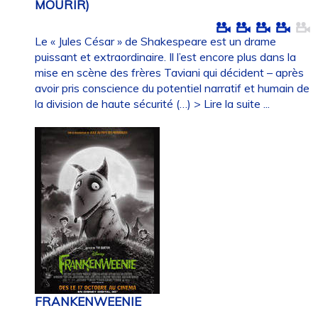
MOURIR)
Le « Jules César » de Shakespeare est un drame
puissant et extraordinaire. Il l’est encore plus dans la
mise en scène des frères Taviani qui décident – après
avoir pris conscience du potentiel narratif et humain de
la division de haute sécurité (…)
> Lire la suite ...
FRANKENWEENIE