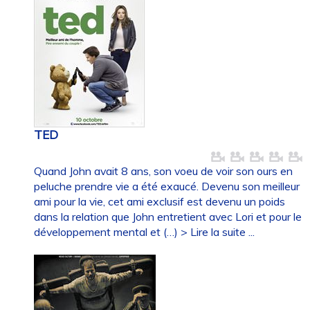
TED
Quand John avait 8 ans, son voeu de voir son ours en
peluche prendre vie a été exaucé. Devenu son meilleur
ami pour la vie, cet ami exclusif est devenu un poids
dans la relation que John entretient avec Lori et pour le
développement mental et (…)
> Lire la suite ...