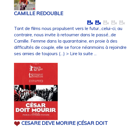
CAMILLE REDOUBLE
Tant de films nous propulsent vers le futur...celui-ci, au
contraire, nous invite à retourner dans le passé...de
Camille. Femme dans la quarantaine, en proie à des
difficultés de couple, elle se force néanmoins à rejoindre
ses amies de toujours (…)
> Lire la suite ...
CESARE DEVE MORIRE (CÉSAR DOIT