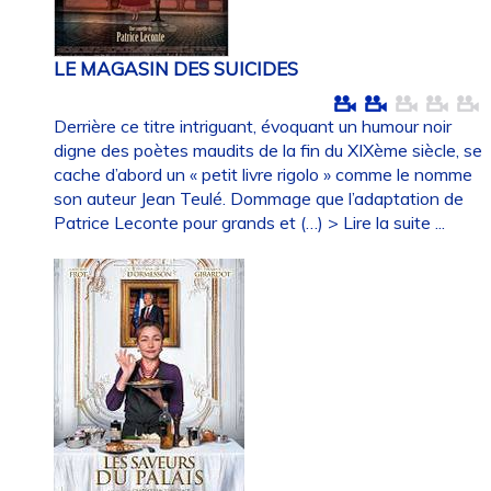
LE MAGASIN DES SUICIDES
Derrière ce titre intriguant, évoquant un humour noir
digne des poètes maudits de la fin du XIXème siècle, se
cache d’abord un « petit livre rigolo » comme le nomme
son auteur Jean Teulé. Dommage que l’adaptation de
Patrice Leconte pour grands et (…)
> Lire la suite ...