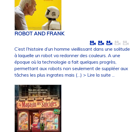
ROBOT AND FRANK
C’est l’histoire d’un homme vieillissant dans une solitude
à laquelle un robot va redonner des couleurs. A une
époque où la technologie a fait quelques progrès,
permettant aux robots non seulement de suppléer aux
tâches les plus ingrates mais (…)
> Lire la suite ...