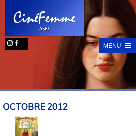
MENU
OCTOBRE
2012