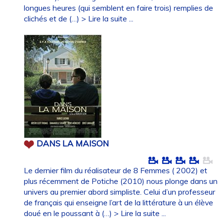
longues heures (qui semblent en faire trois) remplies de
clichés et de (…)
> Lire la suite ...
DANS LA MAISON
Le dernier film du réalisateur de 8 Femmes ( 2002) et
plus récemment de Potiche (2010) nous plonge dans un
univers au premier abord simpliste. Celui d’un professeur
de français qui enseigne l’art de la littérature à un élève
doué en le poussant à (…)
> Lire la suite ...