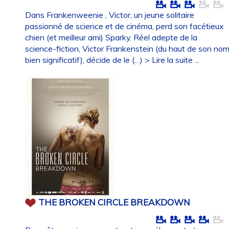
Dans Frankenweenie , Victor, un jeune solitaire
passionné de science et de cinéma, perd son facétieux
chien (et meilleur ami) Sparky. Réel adepte de la
science-fiction, Victor Frankenstein (du haut de son no
bien significatif), décide de le (…)
> Lire la suite ...
THE BROKEN CIRCLE BREAKDOWN