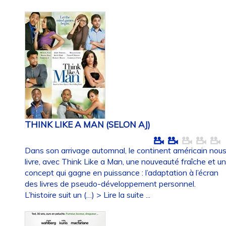
THINK LIKE A MAN (SELON AJ)
Dans son arrivage automnal, le continent américain nou
livre, avec Think Like a Man, une nouveauté fraîche et u
concept qui gagne en puissance : l’adaptation à l’écran
des livres de pseudo-développement personnel.
L’histoire suit un (…)
> Lire la suite ...