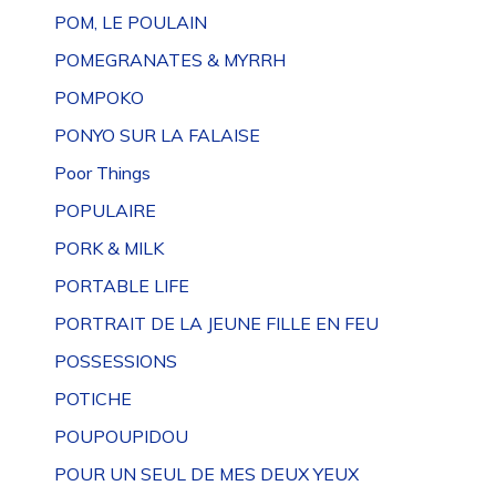
POM, LE POULAIN
POMEGRANATES & MYRRH
POMPOKO
PONYO SUR LA FALAISE
Poor Things
POPULAIRE
PORK & MILK
PORTABLE LIFE
PORTRAIT DE LA JEUNE FILLE EN FEU
POSSESSIONS
POTICHE
POUPOUPIDOU
POUR UN SEUL DE MES DEUX YEUX