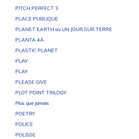
PITCH PERFECT 3
PLACE PUBLIQUE
PLANET EARTH ou UN JOUR SUR TERRE
PLANTA 4A
PLASTIC PLANET
PLAY
PLAY
PLEASE GIVE
PLOT POINT TRILOGY
Plus que jamais
POETRY
POLICE
POLISSE