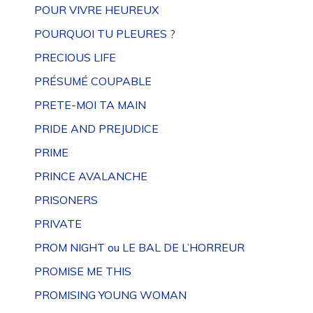
POUR VIVRE HEUREUX
POURQUOI TU PLEURES ?
PRECIOUS LIFE
PRÉSUMÉ COUPABLE
PRETE-MOI TA MAIN
PRIDE AND PREJUDICE
PRIME
PRINCE AVALANCHE
PRISONERS
PRIVATE
PROM NIGHT ou LE BAL DE L’HORREUR
PROMISE ME THIS
PROMISING YOUNG WOMAN