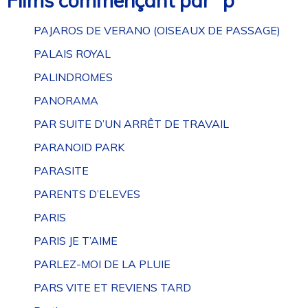
Films commençant par “p”
PAJAROS DE VERANO (OISEAUX DE PASSAGE)
PALAIS ROYAL
PALINDROMES
PANORAMA
PAR SUITE D’UN ARRÊT DE TRAVAIL
PARANOID PARK
PARASITE
PARENTS D’ELEVES
PARIS
PARIS JE T’AIME
PARLEZ-MOI DE LA PLUIE
PARS VITE ET REVIENS TARD