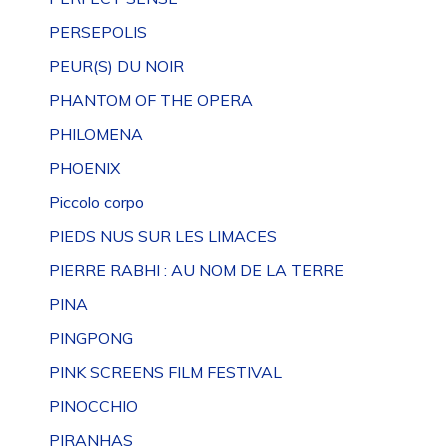
PERSEPOLIS
PEUR(S) DU NOIR
PHANTOM OF THE OPERA
PHILOMENA
PHOENIX
Piccolo corpo
PIEDS NUS SUR LES LIMACES
PIERRE RABHI : AU NOM DE LA TERRE
PINA
PINGPONG
PINK SCREENS FILM FESTIVAL
PINOCCHIO
PIRANHAS