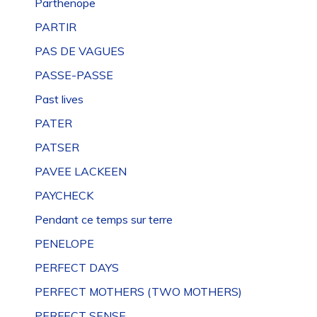
Parthenope
PARTIR
PAS DE VAGUES
PASSE-PASSE
Past lives
PATER
PATSER
PAVEE LACKEEN
PAYCHECK
Pendant ce temps sur terre
PENELOPE
PERFECT DAYS
PERFECT MOTHERS (TWO MOTHERS)
PERFECT SENSE